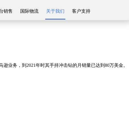
台销售
国际物流
关于我们
客户支持
逊业务，到2021年时其手持冲击钻的月销量已达到80万美金。