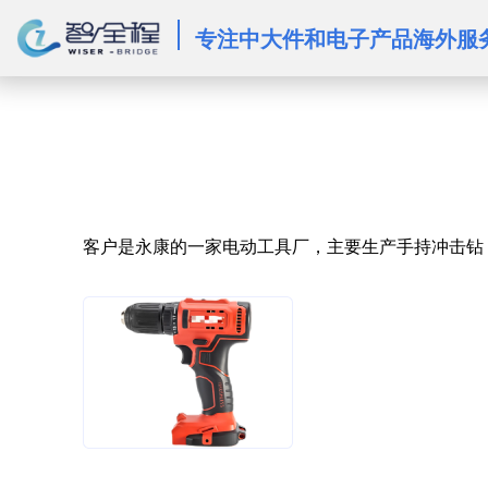
专注中大件和电子产品海外服
	客户是永康的一家电动工具厂，主要生产手持冲击钻，