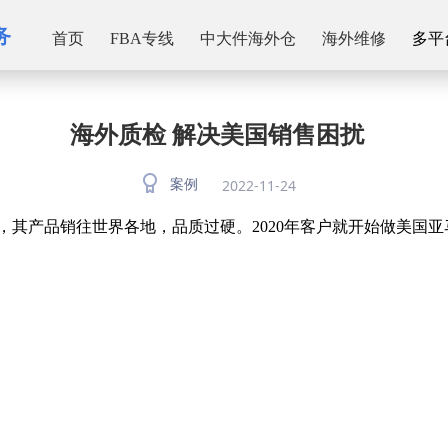
务
首页
FBA专线
中大件海外仓
海外维修
多平
海外质检 解决美国销售困扰
2022-11-24
案例
其产品销往世界各地，品质过硬。2020年客户就开始做美国亚马