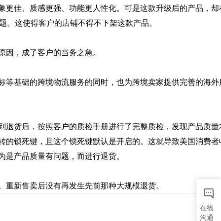
问题。这使得客户的店铺不得不下架这款产品。
原因，成了客户的当务之急。
转的锁死键，且这个锁死键默认是开启的。这就导致美国消费者
为是产品质量有问题，而进行退货。
卖。重新售卖后没有再发生先前那种大规模退货。
在线
沟通